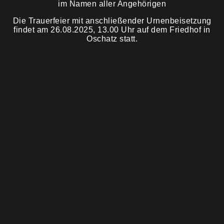
im Namen aller Angehörigen
Die Trauerfeier mit anschließender Urnenbeisetzung
Trauermahl
findet am 26.08.2025, 13.00 Uhr auf dem Friedhof in
Oschatz statt.