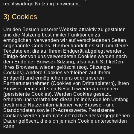
rechtswidrige Nutzung hinweisen.
3) Cookies
Um den Besuch unserer Website attraktiv zu gestalten
und die Nutzung bestimmter Funktionen zu
ermöglichen, verwenden wir auf verschiedenen Seiten
sogenannte Cookies. Hierbei handelt es sich um kleine
Textdateien, die auf Ihrem Endgerät abgelegt werden.
Einige der von uns verwendeten Cookies werden nach
dem Ende der Browser-Sitzung, also nach Schließen
Ihres Browsers, wieder gelöscht (sog. Sitzungs-
Cookies). Andere Cookies verbleiben auf Ihrem
Endgerät und ermöglichen uns oder unseren
Partnerunternehmen (Cookies von Drittanbietern), Ihren
Browser beim nächsten Besuch wiederzuerkennen
(persistente Cookies). Werden Cookies gesetzt,
erheben und verarbeiten diese im individuellen Umfang
bestimmte Nutzerinformationen wie Browser- und
Standortdaten sowie IP-Adresswerte. Persistente
Cookies werden automatisiert nach einer vorgegebenen
Dauer gelöscht, die sich je nach Cookie unterscheiden
kann.