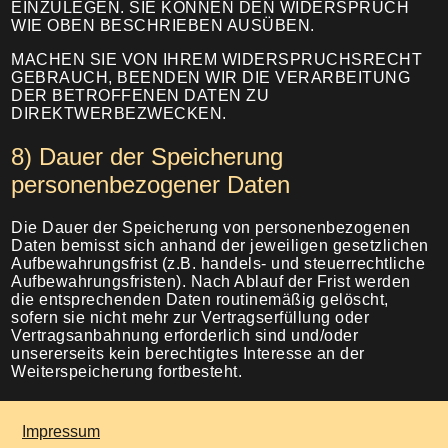
EINZULEGEN. SIE KÖNNEN DEN WIDERSPRUCH
WIE OBEN BESCHRIEBEN AUSÜBEN.
MACHEN SIE VON IHREM WIDERSPRUCHSRECHT
GEBRAUCH, BEENDEN WIR DIE VERARBEITUNG
DER BETROFFENEN DATEN ZU
DIREKTWERBEZWECKEN.
8) Dauer der Speicherung
personenbezogener Daten
Die Dauer der Speicherung von personenbezogenen
Daten bemisst sich anhand der jeweiligen gesetzlichen
Aufbewahrungsfrist (z.B. handels- und steuerrechtliche
Aufbewahrungsfristen). Nach Ablauf der Frist werden
die entsprechenden Daten routinemäßig gelöscht,
sofern sie nicht mehr zur Vertragserfüllung oder
Vertragsanbahnung erforderlich sind und/oder
unsererseits kein berechtigtes Interesse an der
Weiterspeicherung fortbesteht.
Impressum