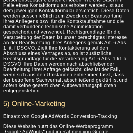
Falle eines Kontaktformulars erhoben werden, ist aus
dem jeweiligen Kontaktformular ersichtlich. Diese Daten
werden ausschließlich zum Zweck der Beantwortung
Ihres Anliegens bzw. für die Kontaktaufnahme und die
damit verbundene technische Administration
gespeichert und verwendet. Rechtsgrundlage für die
Verarbeitung der Daten ist unser berechtigtes Interesse
an der Beantwortung Ihres Anliegens gemäß Art. 6 Abs.
1 lit. f DSGVO. Zielt Ihre Kontaktierung auf den
Abschluss eines Vertrages ab, so ist zusätzliche
Rechtsgrundlage für die Verarbeitung Art. 6 Abs. 1 lit. b
DSGVO. Ihre Daten werden nach abschließender
Bearbeitung Ihrer Anfrage gelöscht, dies ist der Fall,
wenn sich aus den Umständen entnehmen lässt, dass
der betroffene Sachverhalt abschließend geklärt ist und
sofern keine gesetzlichen Aufbewahrungspflichten
entgegenstehen.
5) Online-Marketing
Einsatz von Google AdWords Conversion-Tracking
Diese Website nutzt das Online-Werbeprogramm
„Google AdWords“ und im Rahmen von Google