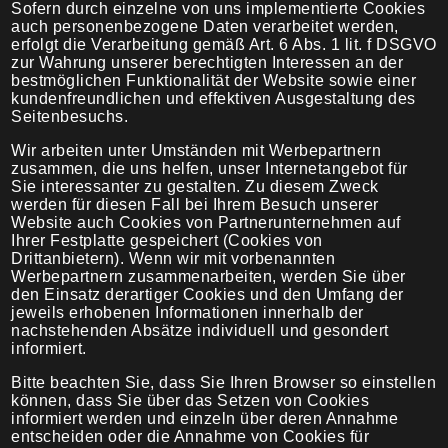
Sofern durch einzelne von uns implementierte Cookies
auch personenbezogene Daten verarbeitet werden,
erfolgt die Verarbeitung gemäß Art. 6 Abs. 1 lit. f DSGVO
zur Wahrung unserer berechtigten Interessen an der
bestmöglichen Funktionalität der Website sowie einer
kundenfreundlichen und effektiven Ausgestaltung des
Seitenbesuchs.
Wir arbeiten unter Umständen mit Werbepartnern
zusammen, die uns helfen, unser Internetangebot für
Sie interessanter zu gestalten. Zu diesem Zweck
werden für diesen Fall bei Ihrem Besuch unserer
Website auch Cookies von Partnerunternehmen auf
Ihrer Festplatte gespeichert (Cookies von
Drittanbietern). Wenn wir mit vorbenannten
Werbepartnern zusammenarbeiten, werden Sie über
den Einsatz derartiger Cookies und den Umfang der
jeweils erhobenen Informationen innerhalb der
nachstehenden Absätze individuell und gesondert
informiert.
Bitte beachten Sie, dass Sie Ihren Browser so einstellen
können, dass Sie über das Setzen von Cookies
informiert werden und einzeln über deren Annahme
entscheiden oder die Annahme von Cookies für