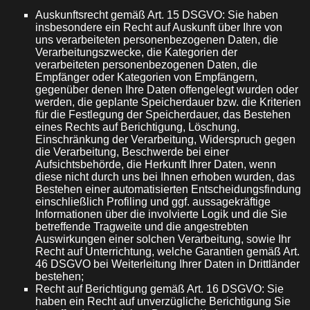
Auskunftsrecht gemäß Art. 15 DSGVO: Sie haben
insbesondere ein Recht auf Auskunft über Ihre von
uns verarbeiteten personenbezogenen Daten, die
Verarbeitungszwecke, die Kategorien der
verarbeiteten personenbezogenen Daten, die
Empfänger oder Kategorien von Empfängern,
gegenüber denen Ihre Daten offengelegt wurden oder
werden, die geplante Speicherdauer bzw. die Kriterien
für die Festlegung der Speicherdauer, das Bestehen
eines Rechts auf Berichtigung, Löschung,
Einschränkung der Verarbeitung, Widerspruch gegen
die Verarbeitung, Beschwerde bei einer
Aufsichtsbehörde, die Herkunft Ihrer Daten, wenn
diese nicht durch uns bei Ihnen erhoben wurden, das
Bestehen einer automatisierten Entscheidungsfindung
einschließlich Profiling und ggf. aussagekräftige
Informationen über die involvierte Logik und die Sie
betreffende Tragweite und die angestrebten
Auswirkungen einer solchen Verarbeitung, sowie Ihr
Recht auf Unterrichtung, welche Garantien gemäß Art.
46 DSGVO bei Weiterleitung Ihrer Daten in Drittländer
bestehen;
Recht auf Berichtigung gemäß Art. 16 DSGVO: Sie
haben ein Recht auf unverzügliche Berichtigung Sie