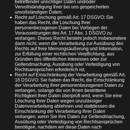
betreffender unrichtiger Daten und/oder
Vervollständigung Ihrer bei uns gespeicherten
unvollständigen Daten;
Recht auf Löschung gemäß Art. 17 DSGVO: Sie
haben das Recht, die Löschung Ihrer
personenbezogenen Daten bei Vorliegen der
Voraussetzungen des Art. 17 Abs. 1 DSGVO zu
verlangen. Dieses Recht besteht jedoch insbesondere
dann nicht, wenn die Verarbeitung zur Ausübung des
Rechts auf freie Meinungsäußerung und Information,
zur Erfüllung einer rechtlichen Verpflichtung, aus
Gründen des öffentlichen Interesses oder zur
Geltendmachung, Ausübung oder Verteidigung von
Rechtsansprüchen erforderlich ist;
Recht auf Einschränkung der Verarbeitung gemäß Art.
18 DSGVO: Sie haben das Recht, die Einschränkung
der Verarbeitung Ihrer personenbezogenen Daten zu
verlangen, solange die von Ihnen bestrittene
Richtigkeit Ihrer Daten überprüft wird, wenn Sie eine
Löschung Ihrer Daten wegen unzulässiger
Datenverarbeitung ablehnen und stattdessen die
Einschränkung der Verarbeitung Ihrer Daten
verlangen, wenn Sie Ihre Daten zur Geltendmachung,
Ausübung oder Verteidigung von Rechtsansprüchen
benötigen, nachdem wir diese Daten nach