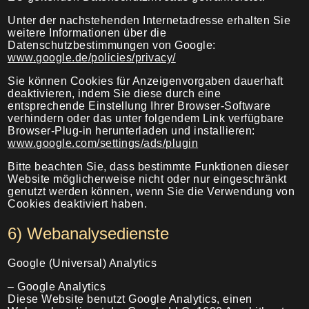
Unter der nachstehenden Internetadresse erhalten Sie
weitere Informationen über die
Datenschutzbestimmungen von Google:
www.google.de/policies/privacy/
Sie können Cookies für Anzeigenvorgaben dauerhaft
deaktivieren, indem Sie diese durch eine
entsprechende Einstellung Ihrer Browser-Software
verhindern oder das unter folgendem Link verfügbare
Browser-Plug-in herunterladen und installieren:
www.google.com/settings/ads/plugin
Bitte beachten Sie, dass bestimmte Funktionen dieser
Website möglicherweise nicht oder nur eingeschränkt
genutzt werden können, wenn Sie die Verwendung von
Cookies deaktiviert haben.
6) Webanalysedienste
Google (Universal) Analytics
– Google Analytics
Diese Website benutzt Google Analytics, einen