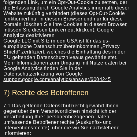
folgenden Link, um ein Opt-Out-Cookie zu setzen, der
die Erfassung durch Google Analytics innerhalb dieser
Website zukünftig verhindert (dieses Opt-Out-Cookie
funktioniert nur in diesem Browser und nur für diese
Domain, löschen Sie Ihre Cookies in diesem Browser,
müssen Sie diesen Link erneut klicken):
Google
Analytics deaktivieren
Google LLC mit Sitz in den USA ist für das us-
europäische Datenschutzübereinkommen „Privacy
Shield“ zertifiziert, welches die Einhaltung des in der
EU geltenden Datenschutzniveaus gewährleistet.
Mehr Informationen zum Umgang mit Nutzerdaten bei
Google Analytics finden Sie in der
Datenschutzerklärung von Google:
support.google.com/analytics/answer/6004245
7) Rechte des Betroffenen
7.1
Das geltende Datenschutzrecht gewährt Ihnen
gegenüber dem Verantwortlichen hinsichtlich der
Verarbeitung Ihrer personenbezogenen Daten
umfassende Betroffenenrechte (Auskunfts- und
Interventionsrechte), über die wir Sie nachstehend
informieren: