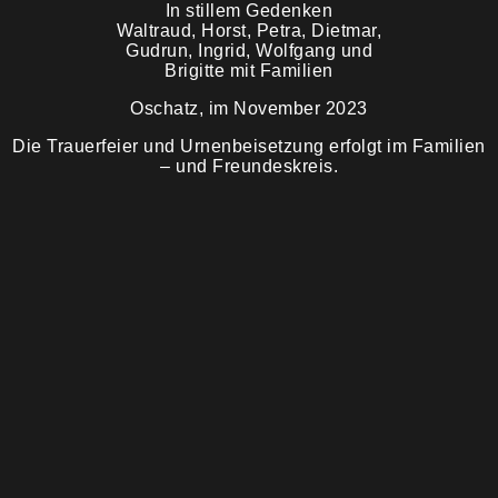
In stillem Gedenken
Waltraud, Horst, Petra, Dietmar,
Gudrun, Ingrid, Wolfgang und
Trauermahl
Brigitte mit Familien
Oschatz, im November 2023
Die Trauerfeier und Urnenbeisetzung erfolgt im Familien
– und Freundeskreis.