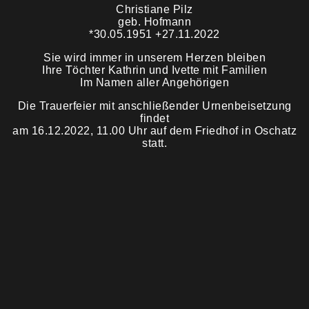
Christiane Pilz
geb. Hofmann
Trauermahl
*30.05.1951 +27.11.2022
Sie wird immer in unserem Herzen bleiben
Ihre Töchter Kathrin und Ivette mit Familien
Im Namen aller Angehörigen
Die Trauerfeier mit anschließender Urnenbeisetzung
findet
am 16.12.2022, 11.00 Uhr auf dem Friedhof in Oschatz
statt.