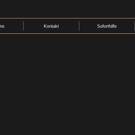
ns
Kontakt
Soforthilfe