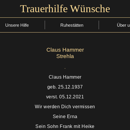
Trauerhilfe Wünsche
Unsere Hilfe
Ruhestätten
Über u
Claus Hammer
Strehla
Claus Hammer
geb. 25.12.1937
verst. 05.12.2021
Wir werden Dich vermissen
Seine Erna
Sein Sohn Frank mit Heike