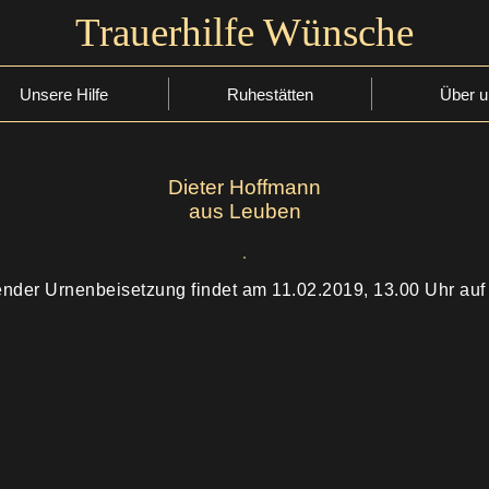
Trauerhilfe Wünsche
Unsere Hilfe
Ruhestätten
Über u
Dieter Hoffmann
aus Leuben
ender Urnenbeisetzung findet am 11.02.2019, 13.00 Uhr auf 