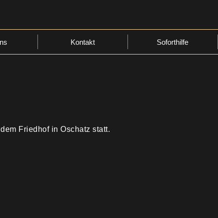
ns
Kontakt
Soforthilfe
dem Friedhof in Oschatz statt.