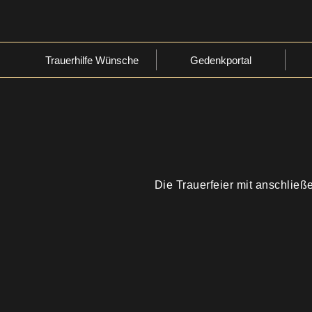
Trauerhilfe Wünsche
Gedenkportal
Die Trauerfeier mit anschließ