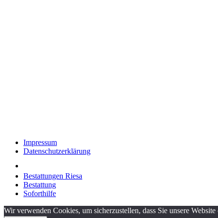
Impressum
Datenschutzerklärung
Bestattungen Riesa
Bestattung
Soforthilfe
Wir verwenden Cookies, um sicherzustellen, dass Sie unsere Website 