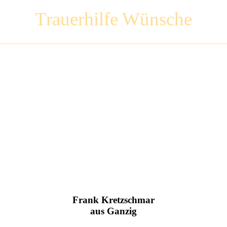
Trauerhilfe Wünsche
Frank Kretzschmar
aus Ganzig