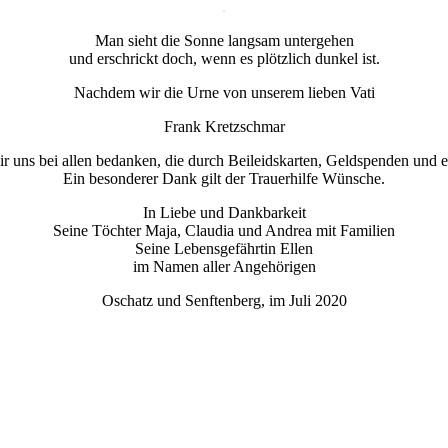
Man sieht die Sonne langsam untergehen
und erschrickt doch, wenn es plötzlich dunkel ist.
Nachdem wir die Urne von unserem lieben Vati
Frank Kretzschmar
ir uns bei allen bedanken, die durch Beileidskarten, Geldspenden und e
Ein besonderer Dank gilt der Trauerhilfe Wünsche.
In Liebe und Dankbarkeit
Seine Töchter Maja, Claudia und Andrea mit Familien
Seine Lebensgefährtin Ellen
im Namen aller Angehörigen
Oschatz und Senftenberg, im Juli 2020