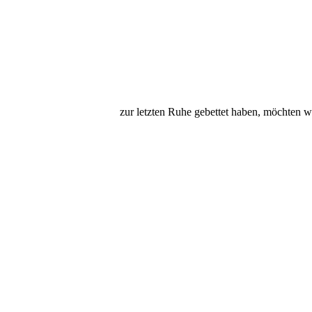
zur letzten Ruhe gebettet haben, möchten w