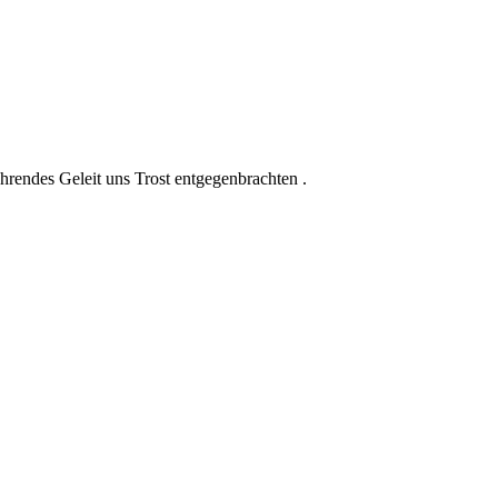
hrendes Geleit uns Trost entgegenbrachten .