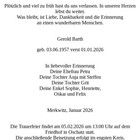
Plötzlich und viel zu früh hast du uns verlassen. In unseren Herzen
lebst du weiter.
Was bleibt, ist Liebe, Dankbarkeit und die Erinnerung
an einen wunderbaren Menschen.
Gerold Barth
geb. 03.06.1957 verst 01.01.2026
In liebevoller Erinnerung
Deine Ehefrau Petra
Deine Tochter Anja mit Steffen
Deine Tochter Grit
Deine Enkel Sophie, Henriette,
Oskar und Felix
Merkwitz, Januar 2026
Die Trauerfeier findet am 05.02.2026 um 13:00 Uhr auf dem
Friedhof in Oschatz statt.
Die anschließende Beisetzung erfolgt im engsten Kreis.