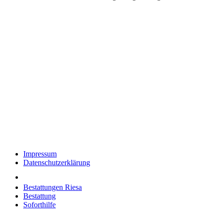
Impressum
Datenschutzerklärung
Bestattungen Riesa
Bestattung
Soforthilfe