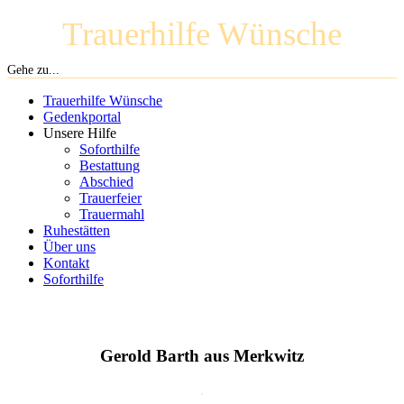
Trauerhilfe Wünsche
Gehe zu...
Trauerhilfe Wünsche
Gedenkportal
Unsere Hilfe
Soforthilfe
Bestattung
Abschied
Trauerfeier
Trauermahl
Ruhestätten
Über uns
Kontakt
Soforthilfe
Gerold Barth aus Merkwitz