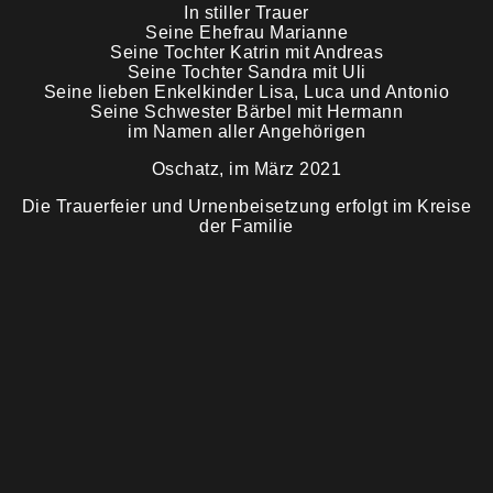
In stiller Trauer
Seine Ehefrau Marianne
Trauermahl
Seine Tochter Katrin mit Andreas
Seine Tochter Sandra mit Uli
Seine lieben Enkelkinder Lisa, Luca und Antonio
Seine Schwester Bärbel mit Hermann
im Namen aller Angehörigen
Oschatz, im März 2021
Die Trauerfeier und Urnenbeisetzung erfolgt im Kreise
der Familie