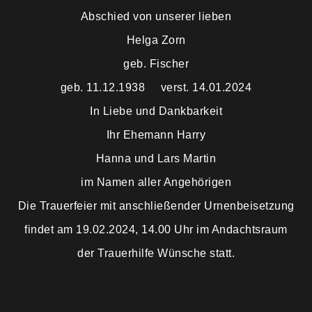
Abschied von unserer lieben
Trauermahl
Helga Zorn
geb. Fischer
geb. 11.12.1938 verst. 14.01.2024
In Liebe und Dankbarkeit
Ihr Ehemann Harry
Hanna und Lars Martin
im Namen aller Angehörigen
Die Trauerfeier mit anschließender Urnenbeisetzung
findet am 19.02.2024, 14.00 Uhr im Andachtsraum
der Trauerhilfe Wünsche statt.