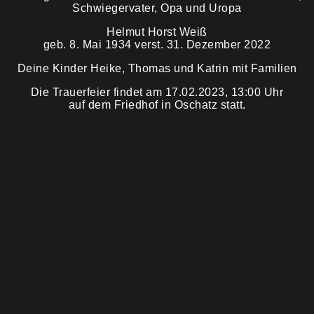
Schwiegervater, Opa und Uropa
Helmut Horst Weiß
Trauermahl
geb. 8. Mai 1934 verst. 31. Dezember 2022
Deine Kinder Heike, Thomas und Katrin mit Familien
Die Trauerfeier findet am 17.02.2023, 13:00 Uhr
auf dem Friedhof in Oschatz statt.