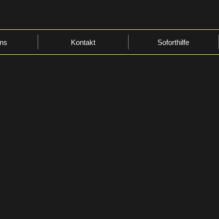
ns
Kontakt
Soforthilfe