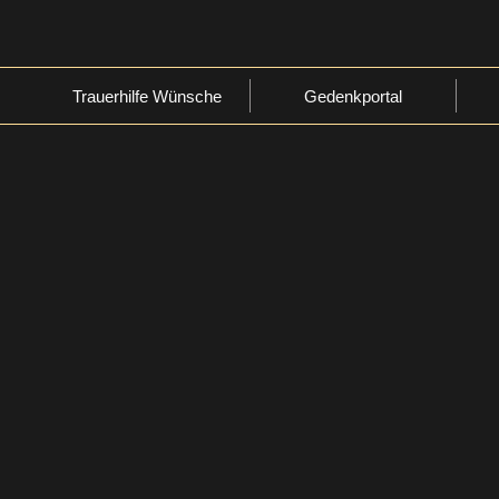
Trauerhilfe Wünsche
Gedenkportal