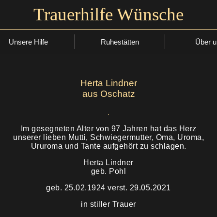
Trauerhilfe Wünsche
Unsere Hilfe
Ruhestätten
Über u
Herta Lindner
aus Oschatz
Im gesegneten Alter von 97 Jahren hat das Herz
unserer lieben Mutti, Schwiegermutter, Oma, Uroma,
Ururoma und Tante aufgehört zu schlagen.
Herta Lindner
geb. Pohl
geb. 25.02.1924 verst. 29.05.2021
in stiller Trauer