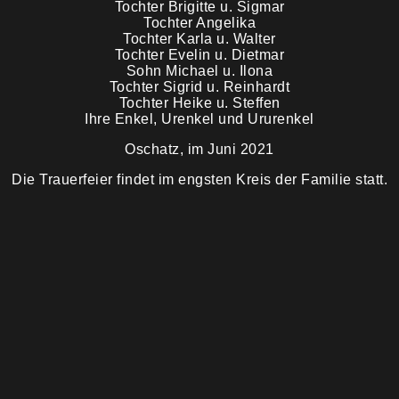
Tochter Brigitte u. Sigmar
Tochter Angelika
Tochter Karla u. Walter
Tochter Evelin u. Dietmar
Sohn Michael u. Ilona
Tochter Sigrid u. Reinhardt
Tochter Heike u. Steffen
Ihre Enkel, Urenkel und Ururenkel
Oschatz, im Juni 2021
Die Trauerfeier findet im engsten Kreis der Familie statt.