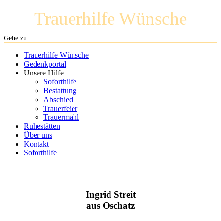
Trauerhilfe Wünsche
Gehe zu...
Trauerhilfe Wünsche
Gedenkportal
Unsere Hilfe
Soforthilfe
Bestattung
Abschied
Trauerfeier
Trauermahl
Ruhestätten
Über uns
Kontakt
Soforthilfe
Ingrid Streit
aus Oschatz