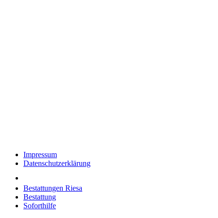
Impressum
Datenschutzerklärung
Bestattungen Riesa
Bestattung
Soforthilfe