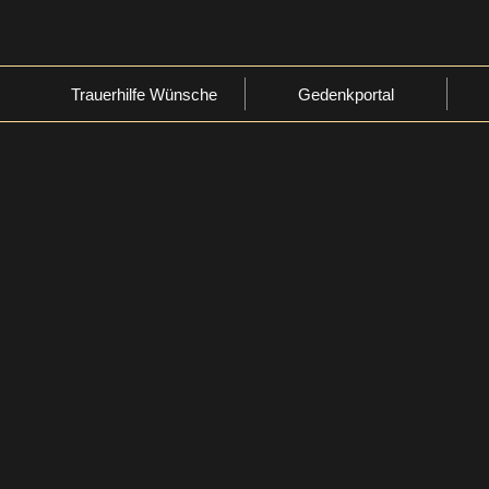
Trauerhilfe Wünsche
Gedenkportal