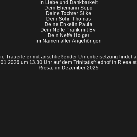
In Liebe und Dankbarkeit
Dein Ehemann Sepp
Deine Tochter Silke
Dein Sohn Thomas
Deine Enkelin Paula
Dein Neffe Frank mit Evi
Dein Neffe Holger
im Namen aller Angehörigen
ie Trauerfeier mit anschließender Urnenbeisetzung findet 
.01.2026 um 13.30 Uhr auf dem Trinitatisfriedhof in Riesa sta
Riesa, im Dezember 2025