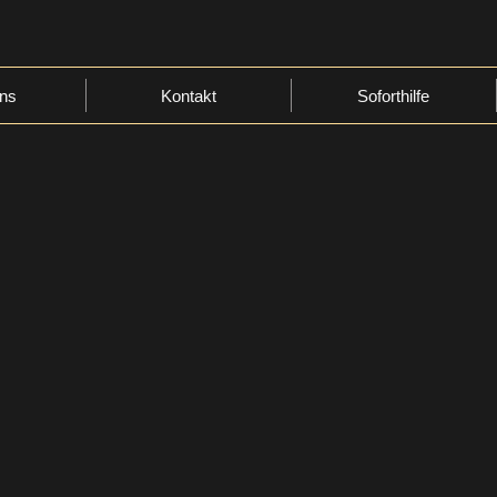
ns
Kontakt
Soforthilfe