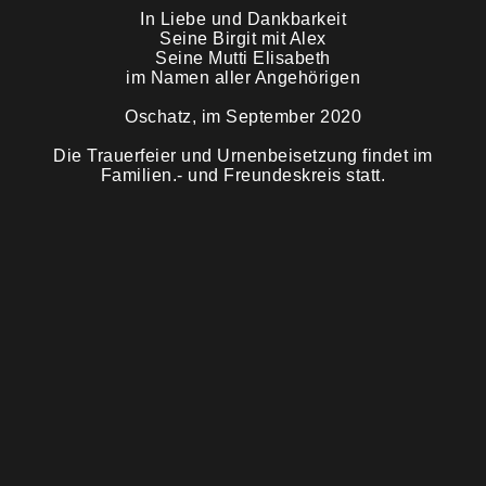
In Liebe und Dankbarkeit
Seine Birgit mit Alex
Trauermahl
Seine Mutti Elisabeth
im Namen aller Angehörigen
Oschatz, im September 2020
Die Trauerfeier und Urnenbeisetzung findet im
Familien.- und Freundeskreis statt.