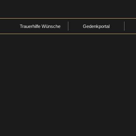
Trauerhilfe Wünsche
Gedenkportal