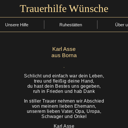
Trauerhilfe Wünsche
Unsere Hilfe
Ruhestätten
Über u
Karl Asse
aus Borna
Schlicht und einfach war dein Leben,
treu und fleißig deine Hand,
du hast dein Bestes uns gegeben,
ruh in Frieden und hab Dank
In stiller Trauer nehmen wir Abschied
von meinem lieben Ehemann,
unserem lieben Vater, Opa, Uropa,
Schwager und Onkel
Karl Asse