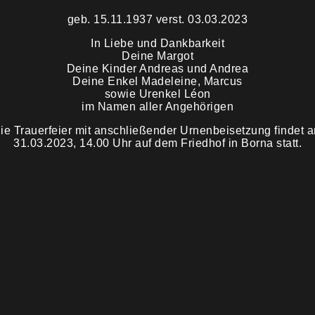
geb. 15.11.1937 verst. 03.03.2023
In Liebe und Dankbarkeit
Deine Margot
Deine Kinder Andreas und Andrea
Deine Enkel Madeleine, Marcus
sowie Urenkel Léon
im Namen aller Angehörigen
ie Trauerfeier mit anschließender Urnenbeisetzung findet 
31.03.2023, 14.00 Uhr auf dem Friedhof in Borna statt.