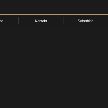
ns
Kontakt
Soforthilfe