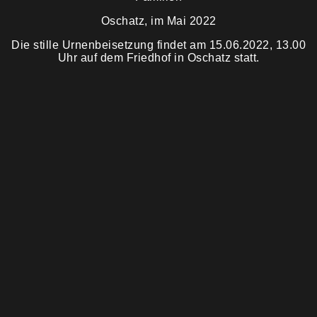
Oschatz, im Mai 2022
Trauermahl
Die stille Urnenbeisetzung findet am 15.06.2022, 13.00
Uhr auf dem Friedhof in Oschatz statt.