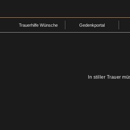
Trauerhilfe Wünsche
Gedenkportal
In stiller Trauer 