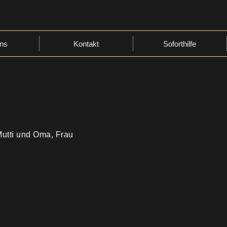
ns
Kontakt
Soforthilfe
Mutti und Oma, Frau