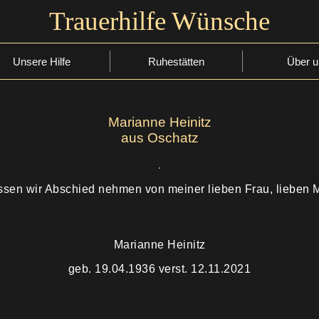
Trauerhilfe Wünsche
Unsere Hilfe
Ruhestätten
Über u
Marianne Heinitz
aus Oschatz
müssen wir Abschied nehmen von meiner lieben Frau, lieben 
Marianne Heinitz
geb. 19.04.1936 verst. 12.11.2021