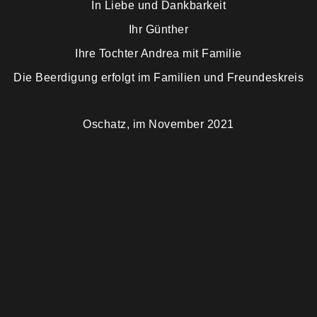
In Liebe und Dankbarkeit
Ihr Günther
Ihre Tochter Andrea mit Familie
Die Beerdigung erfolgt im Familien und Freundeskreis
Oschatz, im November 2021