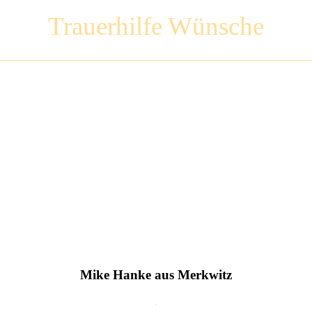
Trauerhilfe Wünsche
Mike Hanke aus Merkwitz