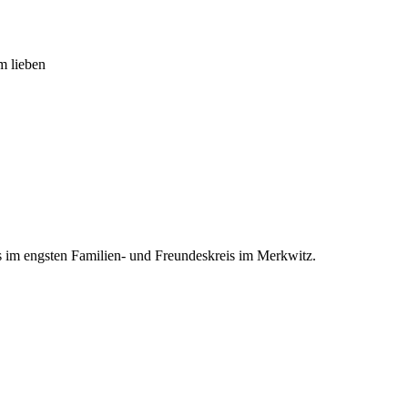
m lieben
ss im engsten Familien- und Freundeskreis im Merkwitz.