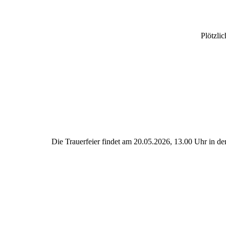
Plötzli
Die Trauerfeier findet am 20.05.2026, 13.00 Uhr in de