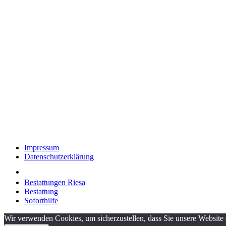
Impressum
Datenschutzerklärung
Bestattungen Riesa
Bestattung
Soforthilfe
Wir verwenden Cookies, um sicherzustellen, dass Sie unsere Website 