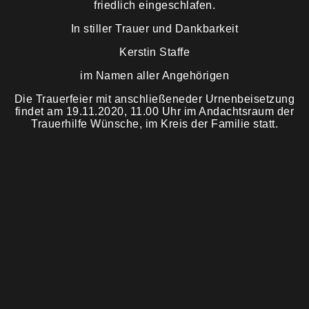
friedlich eingeschlafen.
In stiller Trauer und Dankbarkeit
Trauermahl
Kerstin Staffe
im Namen aller Angehörigen
Die Trauerfeier mit anschließeneder Urnenbeisetzung
findet am 19.11.2020, 11.00 Uhr im Andachtsraum der
Trauerhilfe Wünsche, im Kreis der Familie statt.