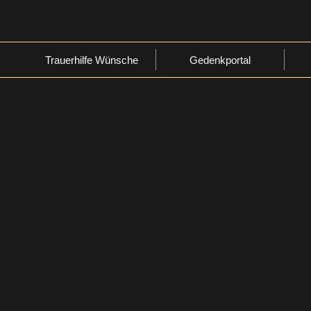
Trauerhilfe Wünsche
Gedenkportal