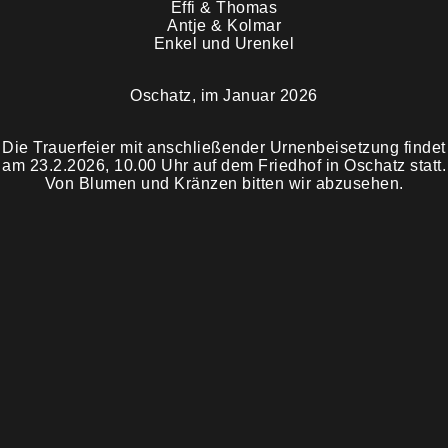
Effi & Thomas
Antje & Kolmar
Enkel und Urenkel
Oschatz, im Januar 2026
Die Trauerfeier mit anschließender Urnenbeisetzung findet
am 23.2.2026, 10.00 Uhr auf dem Friedhof in Oschatz statt.
Von Blumen und Kränzen bitten wir abzusehen.