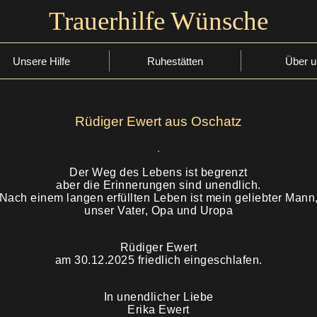
Trauerhilfe Wünsche
Unsere Hilfe
Ruhestätten
Über u
Rüdiger Ewert aus Oschatz
Der Weg des Lebens ist begrenzt
aber die Erinnerungen sind unendlich.
Nach einem langen erfüllten Leben ist mein geliebter Mann
unser Vater, Opa und Uropa
Rüdiger Ewert
am 30.12.2025 friedlich eingeschlafen.
In unendlicher Liebe
Erika Ewert