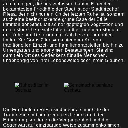
an diejenigen, die uns verlassen haben. Einer der
bekanntesten Friedhöfe der Stadt ist der Stadtfriedhof
Trauermahl
Riesa, der nicht nur ein Ort der letzten Ruhe ist, sondern
auch eine beeindruckende grüne Oase der Stille
inmitten der Stadt. Mit seiner gepflegten Vegetation und
den historischen Grabstätten lädt er zu einem Moment
der Ruhe und Reflexion ein. Auf diesen Friedhöfen
finden Sie Grabstätten verschiedener Art, von
traditionellen Einzel- und Familiengrabstellen bis hin zu
Urnengärten und anonymen Bestattungen. Sie sind
damit ein Ort des Gedenkens für alle Menschen,
unabhängig von ihrer Lebensweise oder ihrem Glauben.
Die Friedhöfe in Riesa sind mehr als nur Orte der
Trauer. Sie sind auch Orte des Lebens und der
Erinnerung, an denen die Vergangenheit und die
Gegenwart auf einzigartige Weise zusammenkommen.