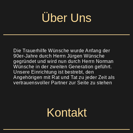
Über Uns
Die Trauerhilfe Wünsche wurde Anfang der
90er-Jahre durch Herrn Jürgen Wünsche
gegründet und wird nun durch Herrn Norman
Wünsche in der zweiten Generation geführt.
Unsere Einrichtung ist bestrebt, den
Angehörigen mit Rat und Tat zu jeder Zeit als
vertrauensvoller Partner zur Seite zu stehen
Kontakt