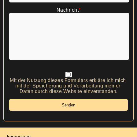
Nachricht
*
Mit der Nutzung dieses Formulars erkläre ich mich 
mit der Speicherung und Verarbeitung meiner 
Daten durch diese Website einverstanden.
Impressum