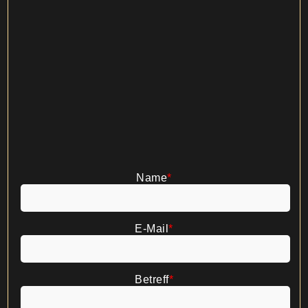
Name
*
E-Mail
*
Betreff
*