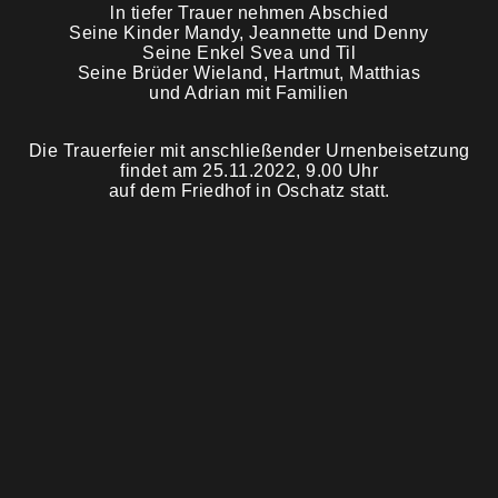
ln tiefer Trauer nehmen Abschied
Seine Kinder Mandy, Jeannette und Denny
Trauermahl
Seine Enkel Svea und Til
Seine Brüder Wieland, Hartmut, Matthias
und Adrian mit Familien
Die Trauerfeier mit anschließender Urnenbeisetzung
findet am 25.11.2022, 9.00 Uhr
auf dem Friedhof in Oschatz statt.