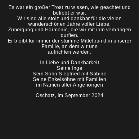
Es war ein großer Trost zu wissen, wie geachtet und
beliebt er war.
Trauermahl
Wir sind alle stolz und dankbar für die vielen
wunderschönen Jahre voller Liebe,
Zuneigung und Harmonie, die wir mit ihm verbringen
durften.
Er bleibt für immer der stumme Mittelpunkt in unserer
Familie, an dem wir uns
aufrichten werden.
In Liebe und Dankbarkeit
Seine Inge
Sein Sohn Siegfried mit Sabine
Seine Enkelsöhne mit Familien
im Namen aller Angehörigen
Oschatz, im September 2024